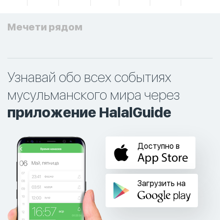
Мечети рядом
Узнавай обо всех событиях
мусульманского мира через
приложение HalalGuide
Доступно в
Загрузить на