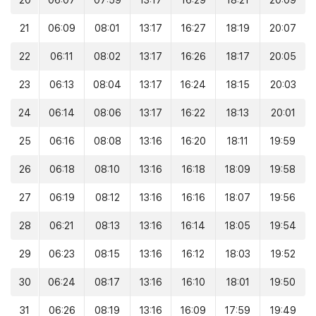
20
06:07
07:59
13:17
16:29
18:21
20:09
21
06:09
08:01
13:17
16:27
18:19
20:07
22
06:11
08:02
13:17
16:26
18:17
20:05
23
06:13
08:04
13:17
16:24
18:15
20:03
24
06:14
08:06
13:17
16:22
18:13
20:01
25
06:16
08:08
13:16
16:20
18:11
19:59
26
06:18
08:10
13:16
16:18
18:09
19:58
27
06:19
08:12
13:16
16:16
18:07
19:56
28
06:21
08:13
13:16
16:14
18:05
19:54
29
06:23
08:15
13:16
16:12
18:03
19:52
30
06:24
08:17
13:16
16:10
18:01
19:50
31
06:26
08:19
13:16
16:09
17:59
19:49