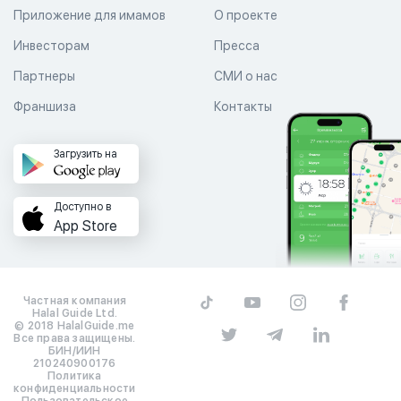
Приложение для имамов
О проекте
Инвесторам
Пресса
Партнеры
СМИ о нас
Франшиза
Контакты
Загрузить на
Доступно в
App Store
Частная компания
Halal Guide Ltd.
© 2018 HalalGuide.me
Все права защищены.
БИН/ИИН
210240900176
Политика
конфиденциальности