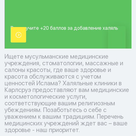
Вы получите +20
баллов за добавление
халяль
точки.
Ищете мусульманские медицинские
учреждения, стоматологии, массажные и
салоны красоты, где ваше здоровье и
красота обслуживаются с учетом
ценностей Ислама? Халяльные клиники в
Карлсруэ предоставляют вам медицинские
и косметологические услуги,
соответствующие вашим религиозным
убеждениям. Позаботьтесь о себе с
уважением к вашим традициям. Перечень
медицинских учреждений ждет вас – ваше
здоровье - наш приоритет.