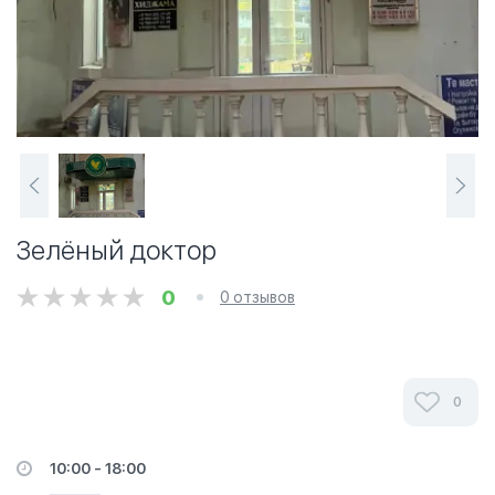
Зелёный доктор
0
0 отзывов
0
10:00 - 18:00