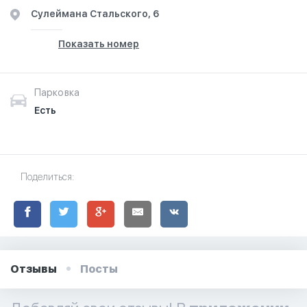
​Сулеймана Стальского, 6
Показать номер
Парковка
Есть
Поделиться:
Отзывы
Посты