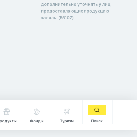
дополнительно уточнять у лиц,
предоставляющих продукцию
халяль. (55107)
родукты
Фонды
Туризм
Поиск