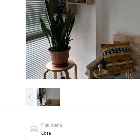
Парковка
Есть