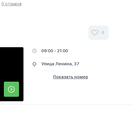
0 отзывов
0
09:00 - 21:00
​Улица Ленина, 37
Показать номер