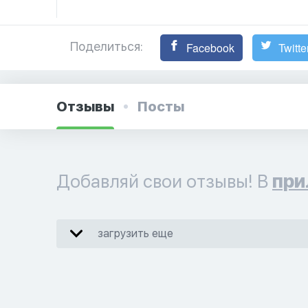
Поделиться:
Facebook
Twitte
Отзывы
Посты
Добавляй свои отзывы! В
при
загрузить еще