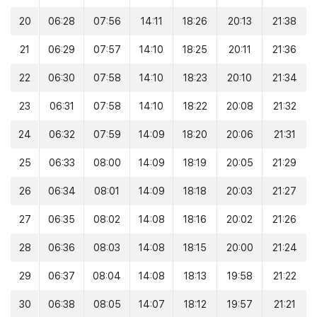
20
06:28
07:56
14:11
18:26
20:13
21:38
21
06:29
07:57
14:10
18:25
20:11
21:36
22
06:30
07:58
14:10
18:23
20:10
21:34
23
06:31
07:58
14:10
18:22
20:08
21:32
24
06:32
07:59
14:09
18:20
20:06
21:31
25
06:33
08:00
14:09
18:19
20:05
21:29
26
06:34
08:01
14:09
18:18
20:03
21:27
27
06:35
08:02
14:08
18:16
20:02
21:26
28
06:36
08:03
14:08
18:15
20:00
21:24
29
06:37
08:04
14:08
18:13
19:58
21:22
30
06:38
08:05
14:07
18:12
19:57
21:21