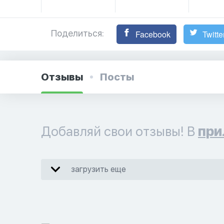
Поделиться:
Facebook
Twitte
Отзывы
Посты
Добавляй свои отзывы! В
при
загрузить еще