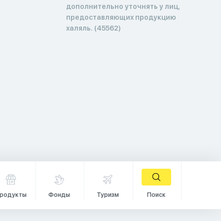
дополнительно уточнять у лиц,
предоставляющих продукцию
халяль. (45562)
родукты
Фонды
Туризм
Поиск