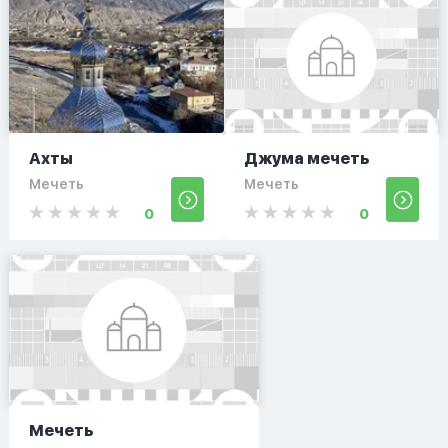
Ахты
Джума мечеть
Мечеть
Мечеть
0
0
Мечеть