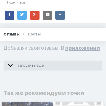
Поделиться:
Отзывы
Посты
Добавляй свои отзывы! В
приложении
загрузить еще
Так же рекомендуем точки