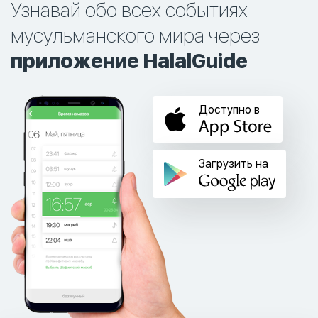
Узнавай обо всех событиях
мусульманского мира через
приложение HalalGuide
Доступно в
Загрузить на