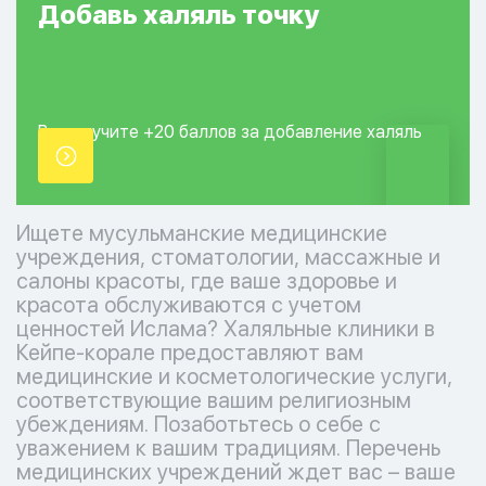
Добавь
халяль
точку
Вы получите +20
баллов за добавление
халяль
точки.
Ищете мусульманские медицинские
учреждения, стоматологии, массажные и
салоны красоты, где ваше здоровье и
красота обслуживаются с учетом
ценностей Ислама? Халяльные клиники в
Кейпе-корале предоставляют вам
медицинские и косметологические услуги,
соответствующие вашим религиозным
убеждениям. Позаботьтесь о себе с
уважением к вашим традициям. Перечень
медицинских учреждений ждет вас – ваше