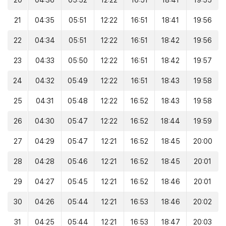
20
04:36
05:52
12:22
16:51
18:41
19:55
21
04:35
05:51
12:22
16:51
18:41
19:56
22
04:34
05:51
12:22
16:51
18:42
19:56
23
04:33
05:50
12:22
16:51
18:42
19:57
24
04:32
05:49
12:22
16:51
18:43
19:58
25
04:31
05:48
12:22
16:52
18:43
19:58
26
04:30
05:47
12:22
16:52
18:44
19:59
27
04:29
05:47
12:21
16:52
18:45
20:00
28
04:28
05:46
12:21
16:52
18:45
20:01
29
04:27
05:45
12:21
16:52
18:46
20:01
30
04:26
05:44
12:21
16:53
18:46
20:02
31
04:25
05:44
12:21
16:53
18:47
20:03