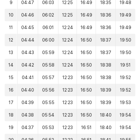
9
04:47
06:03
12:25
16:49
18:35
19:48
10
04:46
06:02
12:25
16:49
18:36
19:49
11
04:45
06:01
12:24
16:49
18:36
19:49
12
04:44
06:00
12:24
16:50
18:37
19:50
13
04:43
05:59
12:24
16:50
18:37
19:50
14
04:42
05:58
12:24
16:50
18:38
19:51
15
04:41
05:57
12:23
16:50
18:38
19:52
16
04:40
05:56
12:23
16:50
18:39
19:52
17
04:39
05:55
12:23
16:50
18:39
19:53
18
04:38
05:54
12:23
16:50
18:40
19:54
19
04:37
05:53
12:23
16:51
18:40
19:54