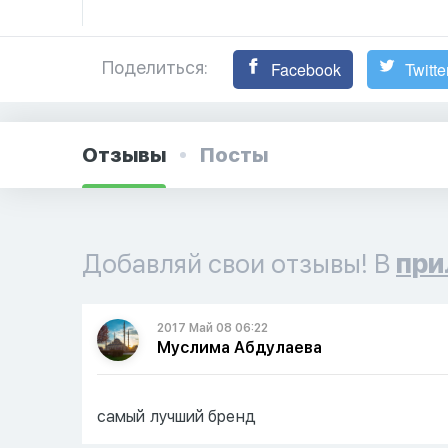
Поделиться:
Facebook
Twitte
Отзывы
Посты
Добавляй свои отзывы! В
при
2017 Май 08 06:22
Муслима Абдулаева
самый лучший бренд