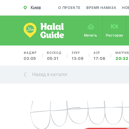
Киев
О ПРОЕКТЕ
ВРЕМЯ НАМАЗА
НО
Мечеть
Ресторан
ФАДЖР
ВОСХОД
ЗУХР
АСР
МАГРИ
03:05
05:31
13:09
17:08
20:32
Назад в каталог