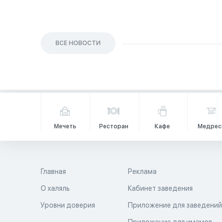
ВСЕ НОВОСТИ
Мечеть
Ресторан
Кафе
Медрес
Главная
Реклама
О халяль
Кабинет заведения
Уровни доверия
Приложение для заведени