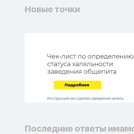
Новые точки
Последние ответы имам