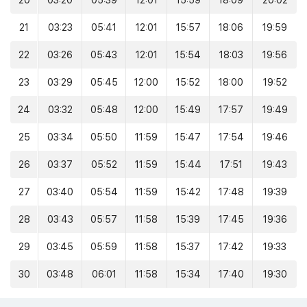
20
03:20
05:39
12:01
15:59
18:09
20:02
21
03:23
05:41
12:01
15:57
18:06
19:59
22
03:26
05:43
12:01
15:54
18:03
19:56
23
03:29
05:45
12:00
15:52
18:00
19:52
24
03:32
05:48
12:00
15:49
17:57
19:49
25
03:34
05:50
11:59
15:47
17:54
19:46
26
03:37
05:52
11:59
15:44
17:51
19:43
27
03:40
05:54
11:59
15:42
17:48
19:39
28
03:43
05:57
11:58
15:39
17:45
19:36
29
03:45
05:59
11:58
15:37
17:42
19:33
30
03:48
06:01
11:58
15:34
17:40
19:30