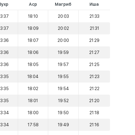
Зухр
Аср
Магриб
Иша
13:37
18:10
20:03
21:33
13:37
18:09
20:02
21:31
13:36
18:07
20:00
21:29
13:36
18:06
19:59
21:27
13:36
18:05
19:57
21:25
13:35
18:04
19:55
21:23
13:35
18:02
19:54
21:22
13:35
18:01
19:52
21:20
13:34
18:00
19:50
21:18
13:34
17:58
19:49
21:16