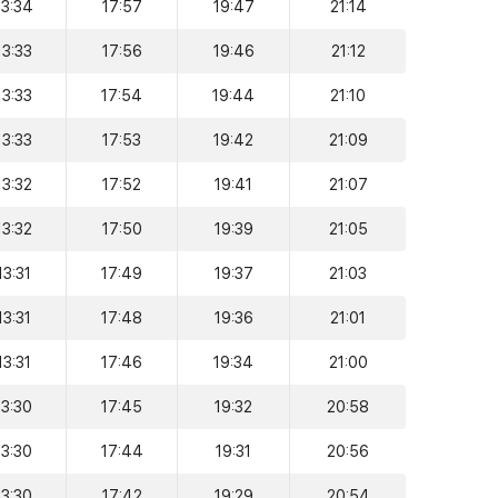
13:34
17:57
19:47
21:14
13:33
17:56
19:46
21:12
13:33
17:54
19:44
21:10
13:33
17:53
19:42
21:09
13:32
17:52
19:41
21:07
13:32
17:50
19:39
21:05
13:31
17:49
19:37
21:03
13:31
17:48
19:36
21:01
13:31
17:46
19:34
21:00
13:30
17:45
19:32
20:58
13:30
17:44
19:31
20:56
13:30
17:42
19:29
20:54