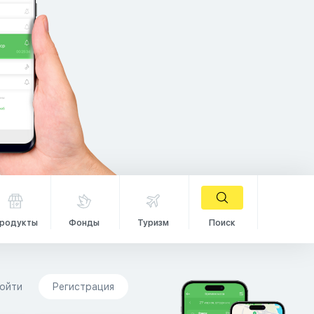
родукты
Фонды
Туризм
Поиск
ойти
Регистрация