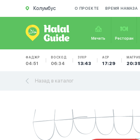
Колумбус
О ПРОЕКТЕ
ВРЕМЯ НАМАЗА
Мечеть
Ресторан
ФАДЖР
ВОСХОД
ЗУХР
АСР
МАГРИ
04:51
06:34
13:43
17:29
20:3
Назад в каталог