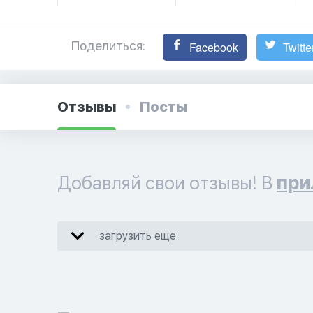
Поделиться:
Facebook
Twitte
Отзывы
Посты
Добавляй свои отзывы! В
при
загрузить еще