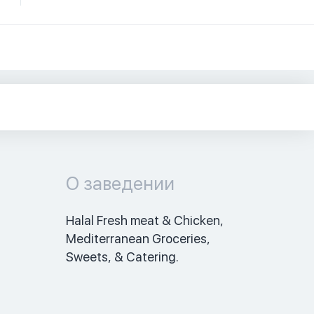
О заведении
Halal Fresh meat & Chicken, 
Mediterranean Groceries, 
Sweets, & Catering.  