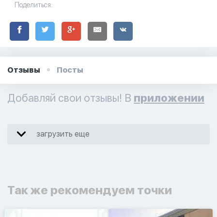
Поделиться:
Отзывы
Посты
Добавляй свои отзывы! В
приложении
загрузить еще
Так же рекомендуем точки