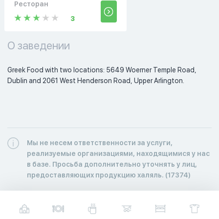
Ресторан
3
О заведении
Greek Food with two locations: 5649 Woerner Temple Road, 
Dublin and 2061 West Henderson Road, Upper Arlington. 
Мы не несем ответственности за услуги,
реализуемые организациями, находящимися у нас
в базе. Просьба дополнительно уточнять у лиц,
предоставляющих продукцию халяль. (17374)