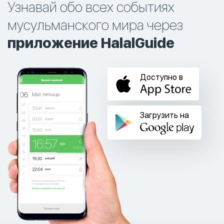
Узнавай обо всех событиях
мусульманского мира через
приложение HalalGuide
Доступно в
Загрузить на