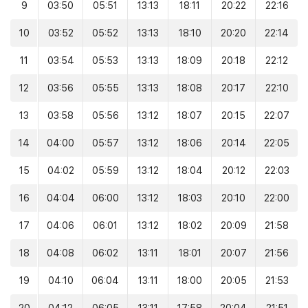
9
03:50
05:51
13:13
18:11
20:22
22:16
10
03:52
05:52
13:13
18:10
20:20
22:14
11
03:54
05:53
13:13
18:09
20:18
22:12
12
03:56
05:55
13:13
18:08
20:17
22:10
13
03:58
05:56
13:12
18:07
20:15
22:07
14
04:00
05:57
13:12
18:06
20:14
22:05
15
04:02
05:59
13:12
18:04
20:12
22:03
16
04:04
06:00
13:12
18:03
20:10
22:00
17
04:06
06:01
13:12
18:02
20:09
21:58
18
04:08
06:02
13:11
18:01
20:07
21:56
19
04:10
06:04
13:11
18:00
20:05
21:53