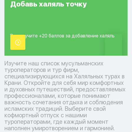
Добавь
халяль
точку
Вы получите +20
баллов за добавление
халяль
точки.
Изучите наш список мусульманских
туроператоров и тур фирм,
специализирующихся на Халяльных турах в
Крани. Откройте для себя мир комфортных
и духовных путешествий, предоставляемых
профессионалами, которые понимают
важность сочетания отдыха и соблюдения
исламских традиций. Выберите свой
кофмортный отпуск с нашими
туроператорами, где каждый момент
наполнен умиротворением и гармонией.