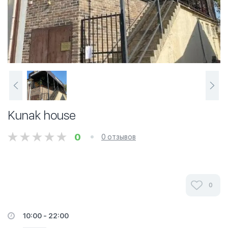
Kunak house
0
0 отзывов
0
10:00 - 22:00