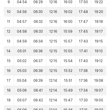
9
04:54
06:29
12:16
16:03
17:50
19:22
10
04:56
06:30
12:16
16:02
17:48
19:20
11
04:57
06:32
12:16
16:00
17:47
19:18
12
04:58
06:33
12:16
15:59
17:45
19:17
13
04:59
06:34
12:15
15:57
17:43
19:15
14
05:01
06:36
12:15
15:55
17:41
19:13
15
05:02
06:37
12:15
15:54
17:40
19:12
16
05:03
06:38
12:15
15:52
17:38
19:10
17
05:04
06:39
12:14
15:51
17:36
19:08
18
05:06
06:41
12:14
15:49
17:34
19:07
19
05:07
06:42
12:14
15:47
17:33
19:05