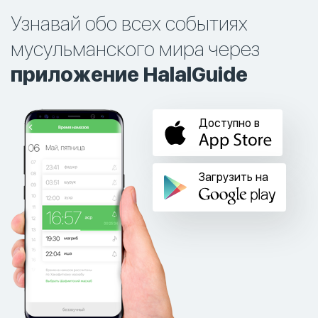
Узнавай обо всех событиях
мусульманского мира через
приложение HalalGuide
Доступно в
Загрузить на