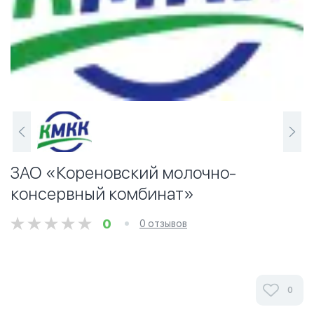
ЗАО «Кореновский молочно-
консервный комбинат»
0
0 отзывов
0