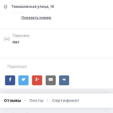
Тимашевская улица, 16
Показать номер
Парковка
Нет
Поделиться:
Отзывы
Посты
Сертификат