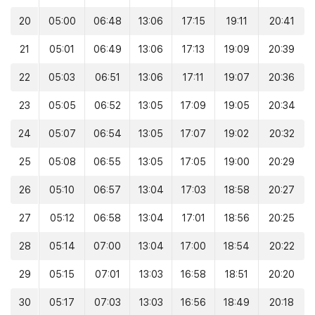
20
05:00
06:48
13:06
17:15
19:11
20:41
21
05:01
06:49
13:06
17:13
19:09
20:39
22
05:03
06:51
13:06
17:11
19:07
20:36
23
05:05
06:52
13:05
17:09
19:05
20:34
24
05:07
06:54
13:05
17:07
19:02
20:32
25
05:08
06:55
13:05
17:05
19:00
20:29
26
05:10
06:57
13:04
17:03
18:58
20:27
27
05:12
06:58
13:04
17:01
18:56
20:25
28
05:14
07:00
13:04
17:00
18:54
20:22
29
05:15
07:01
13:03
16:58
18:51
20:20
30
05:17
07:03
13:03
16:56
18:49
20:18