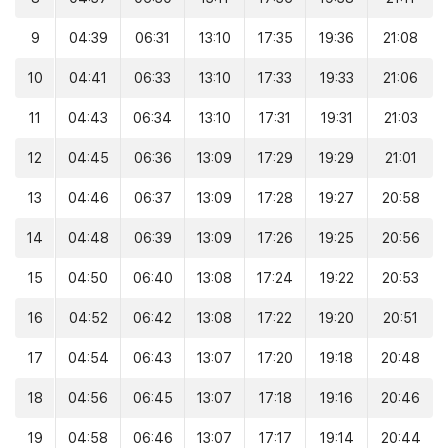
9
04:39
06:31
13:10
17:35
19:36
21:08
10
04:41
06:33
13:10
17:33
19:33
21:06
11
04:43
06:34
13:10
17:31
19:31
21:03
12
04:45
06:36
13:09
17:29
19:29
21:01
13
04:46
06:37
13:09
17:28
19:27
20:58
14
04:48
06:39
13:09
17:26
19:25
20:56
15
04:50
06:40
13:08
17:24
19:22
20:53
16
04:52
06:42
13:08
17:22
19:20
20:51
17
04:54
06:43
13:07
17:20
19:18
20:48
18
04:56
06:45
13:07
17:18
19:16
20:46
19
04:58
06:46
13:07
17:17
19:14
20:44