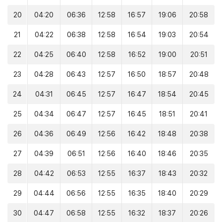
20
04:20
06:36
12:58
16:57
19:06
20:58
21
04:22
06:38
12:58
16:54
19:03
20:54
22
04:25
06:40
12:58
16:52
19:00
20:51
23
04:28
06:43
12:57
16:50
18:57
20:48
24
04:31
06:45
12:57
16:47
18:54
20:45
25
04:34
06:47
12:57
16:45
18:51
20:41
26
04:36
06:49
12:56
16:42
18:48
20:38
27
04:39
06:51
12:56
16:40
18:46
20:35
28
04:42
06:53
12:55
16:37
18:43
20:32
29
04:44
06:56
12:55
16:35
18:40
20:29
30
04:47
06:58
12:55
16:32
18:37
20:26