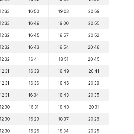
12:33
16:50
19:03
20:59
12:33
16:48
19:00
20:55
12:32
16:45
18:57
20:52
12:32
16:43
18:54
20:48
12:32
16:41
18:51
20:45
12:31
16:38
18:49
20:41
12:31
16:36
18:46
20:38
12:31
16:34
18:43
20:35
12:30
16:31
18:40
20:31
12:30
16:29
18:37
20:28
12:30
16:26
18:34
20:25