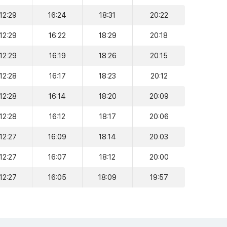
12:29
16:24
18:31
20:22
12:29
16:22
18:29
20:18
12:29
16:19
18:26
20:15
12:28
16:17
18:23
20:12
12:28
16:14
18:20
20:09
12:28
16:12
18:17
20:06
12:27
16:09
18:14
20:03
12:27
16:07
18:12
20:00
12:27
16:05
18:09
19:57