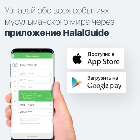
Узнавай обо всех событиях
мусульманского мира через
приложение HalalGuide
Доступно в
Загрузить на