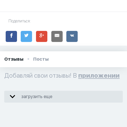
Поделиться:
Отзывы
Посты
Добавляй свои отзывы! В
приложении
загрузить еще