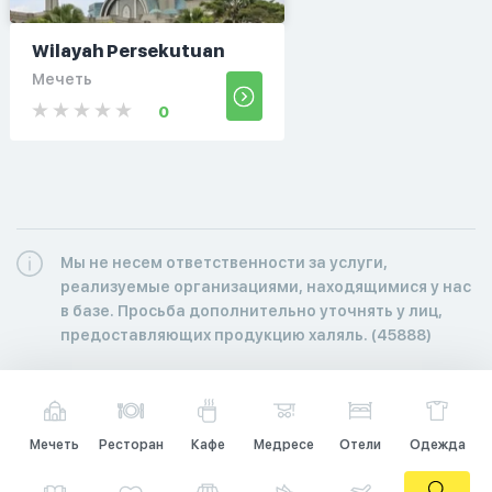
Wilayah Persekutuan
Мечеть
0
Мы не несем ответственности за услуги,
реализуемые организациями, находящимися у нас
в базе. Просьба дополнительно уточнять у лиц,
предоставляющих продукцию халяль. (45888)
Мечеть
Ресторан
Кафе
Медресе
Отели
Одежда