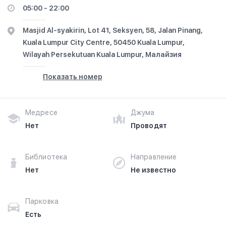
05:00 - 22:00
Masjid Al-syakirin, Lot 41, Seksyen, 58, Jalan Pinang,
Kuala Lumpur City Centre, 50450 Kuala Lumpur,
Wilayah Persekutuan Kuala Lumpur, Малайзия
Показать номер
Медресе
Джума
Нет
Проводят
Библиотека
Направление
Нет
Не известно
Парковка
Есть