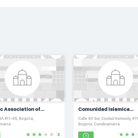
ic Association of
Comunidad Islamica
ta
Latinoamericana - Ceis
 9A #11-65, Bogotá,
Calle 40 Sur, Ciudad Kennedy, #7
amarca
Bogotá, Cundinamarca
3