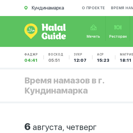
Кундинамарка
О ПРОЕКТЕ
ВРЕМЯ НА
Мечеть
Ресторан
ФАДЖР
ВОСХОД
ЗУХР
АСР
МАГРИ
04:41
05:51
12:07
15:23
18:11
Время намазов в г.
Кундинамарка
6
августа, четверг