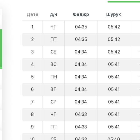
Дата
д/н
Фаджр
Шурук
1
ЧТ
04:35
05:42
2
ПТ
04:35
05:42
3
СБ
04:34
05:42
4
ВС
04:34
05:41
5
ПН
04:34
05:41
6
ВТ
04:34
05:41
7
СР
04:34
05:41
8
ЧТ
04:33
05:41
9
ПТ
04:33
05:41
10
СБ
04:33
05:40