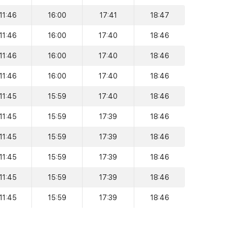
11:46
16:00
17:41
18:47
11:46
16:00
17:40
18:46
11:46
16:00
17:40
18:46
11:46
16:00
17:40
18:46
11:45
15:59
17:40
18:46
11:45
15:59
17:39
18:46
11:45
15:59
17:39
18:46
11:45
15:59
17:39
18:46
11:45
15:59
17:39
18:46
11:45
15:59
17:39
18:46