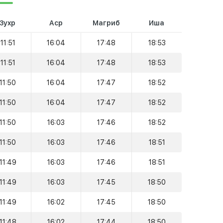
Зухр
Аср
Магриб
Иша
11:51
16:04
17:48
18:53
11:51
16:04
17:48
18:53
11:50
16:04
17:47
18:52
11:50
16:04
17:47
18:52
11:50
16:03
17:46
18:52
11:50
16:03
17:46
18:51
11:49
16:03
17:46
18:51
11:49
16:03
17:45
18:50
11:49
16:02
17:45
18:50
11:48
16:02
17:44
18:50