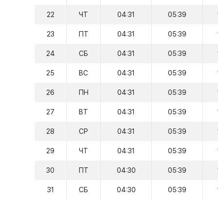
22
ЧТ
04:31
05:39
23
ПТ
04:31
05:39
24
СБ
04:31
05:39
25
ВС
04:31
05:39
26
ПН
04:31
05:39
27
ВТ
04:31
05:39
28
СР
04:31
05:39
29
ЧТ
04:31
05:39
30
ПТ
04:30
05:39
31
СБ
04:30
05:39