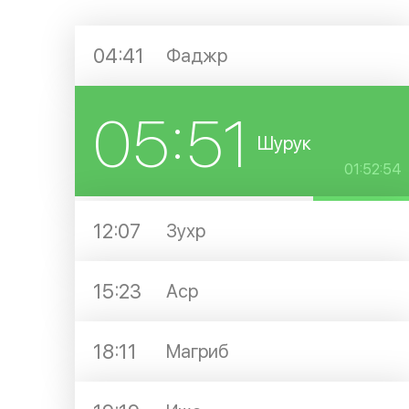
04:41
Фаджр
05:51
Шурук
01:52:54
12:07
Зухр
15:23
Аср
18:11
Магриб