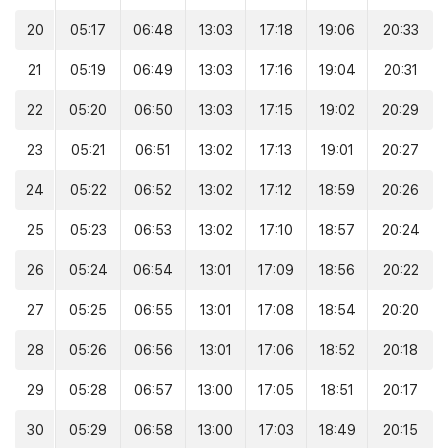
20
05:17
06:48
13:03
17:18
19:06
20:33
21
05:19
06:49
13:03
17:16
19:04
20:31
22
05:20
06:50
13:03
17:15
19:02
20:29
23
05:21
06:51
13:02
17:13
19:01
20:27
24
05:22
06:52
13:02
17:12
18:59
20:26
25
05:23
06:53
13:02
17:10
18:57
20:24
26
05:24
06:54
13:01
17:09
18:56
20:22
27
05:25
06:55
13:01
17:08
18:54
20:20
28
05:26
06:56
13:01
17:06
18:52
20:18
29
05:28
06:57
13:00
17:05
18:51
20:17
30
05:29
06:58
13:00
17:03
18:49
20:15