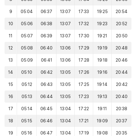
9
05:04
06:37
13:07
17:33
19:25
20:54
10
05:06
06:38
13:07
17:32
19:23
20:52
11
05:07
06:39
13:07
17:30
19:21
20:50
12
05:08
06:40
13:06
17:29
19:19
20:48
13
05:09
06:41
13:06
17:28
19:18
20:46
14
05:10
06:42
13:05
17:26
19:16
20:44
15
05:12
06:43
13:05
17:25
19:14
20:42
16
05:13
06:44
13:05
17:23
19:13
20:40
17
05:14
06:45
13:04
17:22
19:11
20:38
18
05:15
06:46
13:04
17:21
19:09
20:37
19
05:16
06:47
13:04
17:19
19:08
20:35