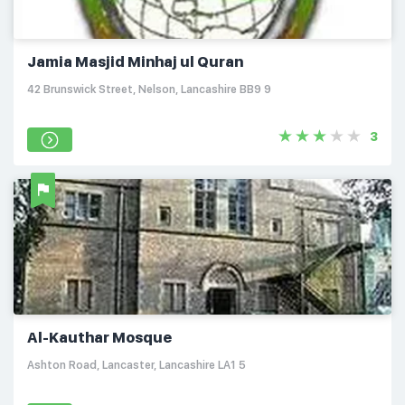
Jamia Masjid Minhaj ul Quran
42 Brunswick Street, Nelson, Lancashire BB9 9
3
Al-Kauthar Mosque
Ashton Road, Lancaster, Lancashire LA1 5