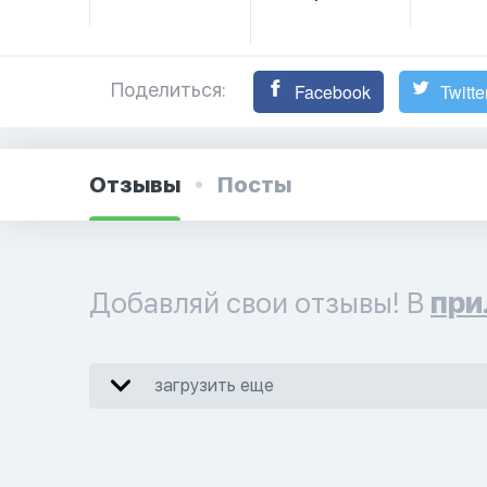
Поделиться:
Facebook
Twitte
Отзывы
Посты
Добавляй свои отзывы! В
при
загрузить еще