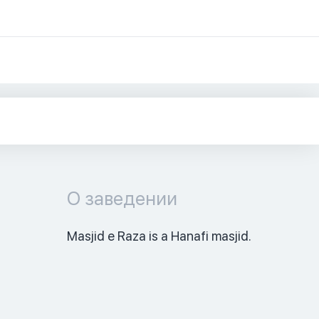
О заведении
Masjid e Raza is a Hanafi masjid. 