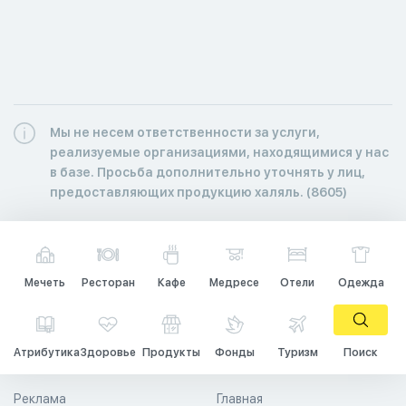
Мы не несем ответственности за услуги,
реализуемые организациями, находящимися у нас
в базе. Просьба дополнительно уточнять у лиц,
предоставляющих продукцию халяль. (8605)
Мечеть
Ресторан
Кафе
Медресе
Отели
Одежда
Атрибутика
Здоровье
Продукты
Фонды
Туризм
Поиск
Реклама
Главная