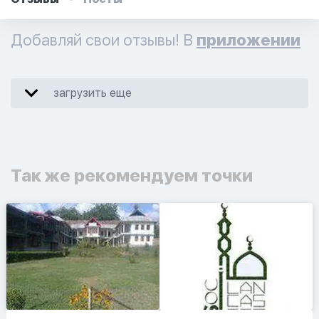
Добавляй свои отзывы! В
приложении
загрузить еще
Так же рекомендуем точки