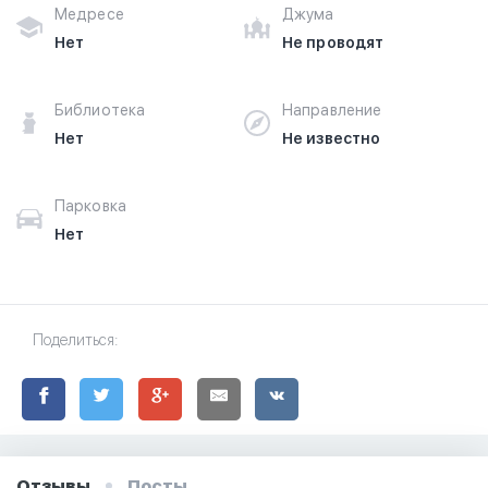
Медресе
Джума
Нет
Не проводят
Библиотека
Направление
Нет
Не известно
Парковка
Нет
Поделиться:
Отзывы
Посты