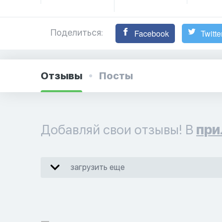
Поделиться:
Facebook
Twitte
Отзывы
Посты
Добавляй свои отзывы! В
при
загрузить еще