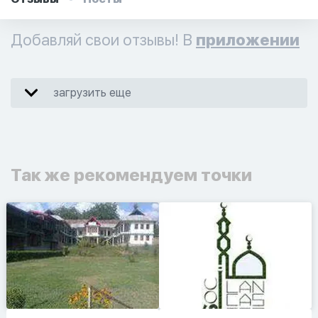
Добавляй свои отзывы! В
приложении
загрузить еще
Так же рекомендуем точки