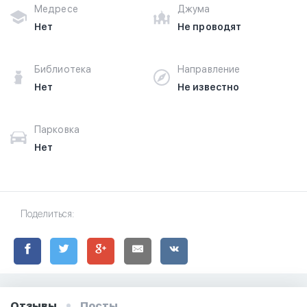
Медресе
Джума
Нет
Не проводят
Библиотека
Направление
Нет
Не известно
Парковка
Нет
Поделиться:
Отзывы
Посты