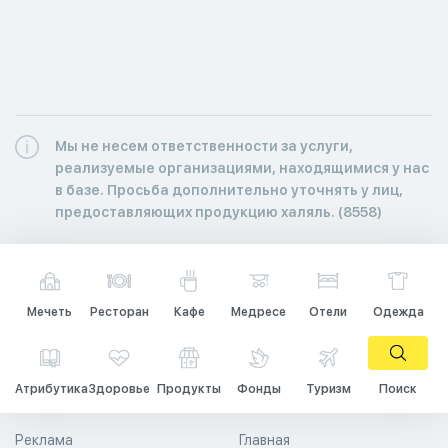
Мы не несем ответственности за услуги,
реализуемые организациями, находящимися у нас
в базе. Просьба дополнительно уточнять у лиц,
предоставляющих продукцию халяль. (8558)
Мечеть
Ресторан
Кафе
Медресе
Отели
Одежда
Атрибутика
Здоровье
Продукты
Фонды
Туризм
Поиск
Реклама
Главная