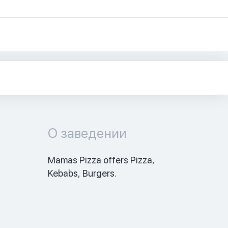
О заведении
Mamas Pizza offers Pizza, 
Kebabs, Burgers. 