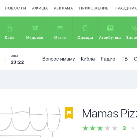
НОВОСТИ
АФИША
РЕКЛАМА
ПРИЛОЖЕНИЕ
ПРАЗДНИ
Кафе
Медресе
Отели
Одежда
Атрибутика
Здор
ИША
Вопрос имаму
Кибла
Радио
ТВ
23:22
Mamas Piz
3