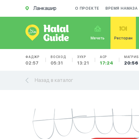
Ланкашир
О ПРОЕКТЕ
ВРЕМЯ НАМАЗА
Мечеть
Ресторан
ФАДЖР
ВОСХОД
ЗУХР
АСР
МАГРИБ
02:57
05:31
13:21
17:24
20:56
Назад в каталог