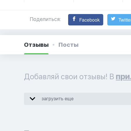
Поделиться:
Facebook
Twitte
Отзывы
Посты
Добавляй свои отзывы! В
при
загрузить еще