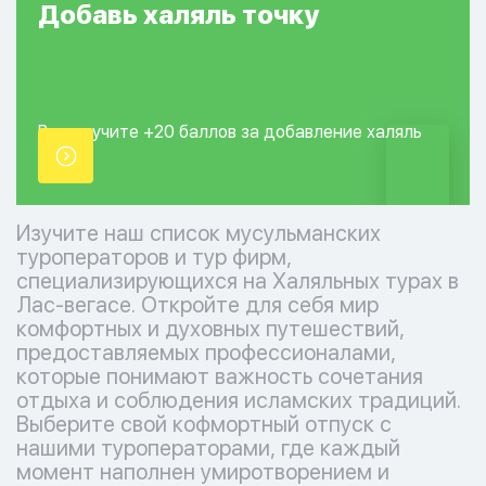
Добавь
халяль
точку
Вы получите +20
баллов за добавление
халяль
точки.
Изучите наш список мусульманских
туроператоров и тур фирм,
специализирующихся на Халяльных турах в
Лас-вегасе. Откройте для себя мир
комфортных и духовных путешествий,
предоставляемых профессионалами,
которые понимают важность сочетания
отдыха и соблюдения исламских традиций.
Выберите свой кофмортный отпуск с
нашими туроператорами, где каждый
момент наполнен умиротворением и