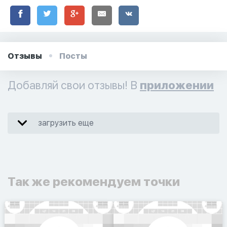
Отзывы
Посты
Добавляй свои отзывы! В
приложении
загрузить еще
Так же рекомендуем точки