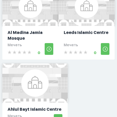
Al Madina Jamia
Leeds Islamic Centre
Mosque
Мечеть
Мечеть
0
0
Ahlul Bayt Islamic Centre
Мечеть