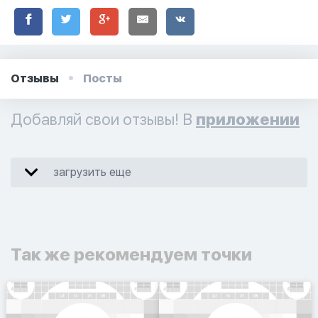
Отзывы
Посты
Добавляй свои отзывы! В
приложении
загрузить еще
Так же рекомендуем точки