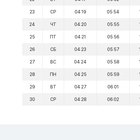
23
СР
04:19
05:54
24
ЧТ
04:20
05:55
25
ПТ
04:21
05:56
26
СБ
04:23
05:57
27
ВС
04:24
05:58
28
ПН
04:25
05:59
29
ВТ
04:27
06:01
30
СР
04:28
06:02