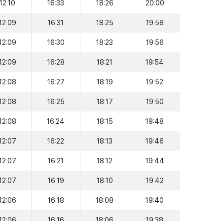
12:10
16:33
18:26
20:00
12:09
16:31
18:25
19:58
12:09
16:30
18:23
19:56
12:09
16:28
18:21
19:54
12:08
16:27
18:19
19:52
12:08
16:25
18:17
19:50
12:08
16:24
18:15
19:48
12:07
16:22
18:13
19:46
12:07
16:21
18:12
19:44
12:07
16:19
18:10
19:42
12:06
16:18
18:08
19:40
12:06
16:16
18:06
19:38