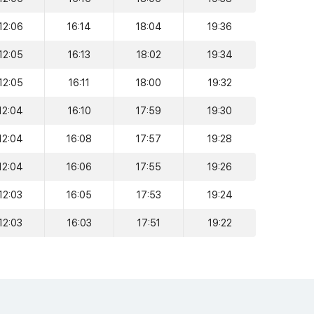
12:06
16:14
18:04
19:36
12:05
16:13
18:02
19:34
12:05
16:11
18:00
19:32
12:04
16:10
17:59
19:30
12:04
16:08
17:57
19:28
12:04
16:06
17:55
19:26
12:03
16:05
17:53
19:24
12:03
16:03
17:51
19:22