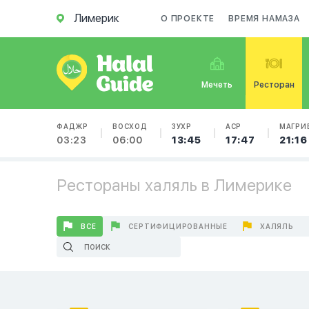
Лимерик
О ПРОЕКТЕ
ВРЕМЯ НАМАЗА
Мечеть
Ресторан
ФАДЖР
ВОСХОД
ЗУХР
АСР
МАГРИ
03:23
06:00
13:45
17:47
21:16
Рестораны халяль в Лимерике
ВСЕ
СЕРТИФИЦИРОВАННЫЕ
ХАЛЯЛЬ