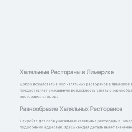
Халяльные Рестораны в Лимерике
Добро пожаловать в мир халяльных ресторанов в Лимерике! 
предоставляет уникальную возможность узнать о разнообраз
ресторанов в городе.
Разнообразие Халяльных Ресторанов
Откройте для себя уникальные халяльные рестораны в Лиме
подробными адресами. Здесь каждая деталь имеет значение