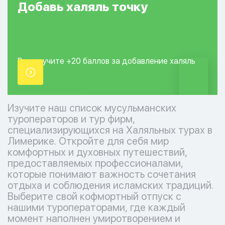
Добавь
халяль
точку
Вы получите +20
баллов за добавление
халяль
точки.
Изучите наш список мусульманских
туроператоров и тур фирм,
специализирующихся на Халяльных турах в
Лимерике. Откройте для себя мир
комфортных и духовных путешествий,
предоставляемых профессионалами,
которые понимают важность сочетания
отдыха и соблюдения исламских традиций.
Выберите свой кофмортный отпуск с
нашими туроператорами, где каждый
момент наполнен умиротворением и