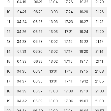
9
04:19
06:21
13:04
17:26
19:32
21:29
10
04:21
06:23
13:03
17:24
19:29
21:26
11
04:24
06:25
13:03
17:23
19:27
21:23
12
04:26
06:27
13:03
17:21
19:24
21:20
13
04:28
06:28
13:02
17:19
19:22
21:17
14
04:31
06:30
13:02
17:17
19:20
21:14
15
04:33
06:32
13:02
17:15
19:17
21:11
16
04:35
06:34
13:01
17:13
19:15
21:08
17
04:37
06:35
13:01
17:11
19:12
21:05
18
04:39
06:37
13:00
17:09
19:10
21:03
19
04:42
06:39
13:00
17:06
19:07
21:00