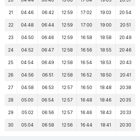
20
04:44
06:40
13:00
17:04
19:05
20:57
21
04:46
06:42
12:59
17:02
19:03
20:54
22
04:48
06:44
12:59
17:00
19:00
20:51
23
04:50
06:46
12:59
16:58
18:58
20:49
24
04:52
06:47
12:58
16:56
18:55
20:46
25
04:54
06:49
12:58
16:54
18:53
20:43
26
04:56
06:51
12:58
16:52
18:50
20:41
27
04:58
06:53
12:57
16:50
18:48
20:38
28
05:00
06:54
12:57
16:48
18:46
20:35
29
05:02
06:56
12:57
16:46
18:43
20:33
30
05:04
06:58
12:56
16:44
18:41
20:30