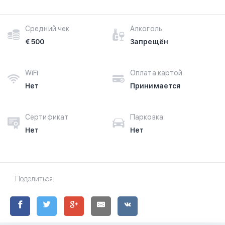
Средний чек
Алкоголь
€ 500
Запрещён
WiFi
Оплата картой
Нет
Принимается
Сертификат
Парковка
Нет
Нет
Поделиться: