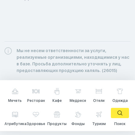
Мы не несем ответственности за услуги,
реализуемые организациями, находящимися у нас
в базе. Просьба дополнительно уточнять у лиц,
предоставляющих продукцию халяль. (26015)
Мечеть
Ресторан
Кафе
Медресе
Отели
Одежда
Атрибутика
Здоровье
Продукты
Фонды
Туризм
Поиск