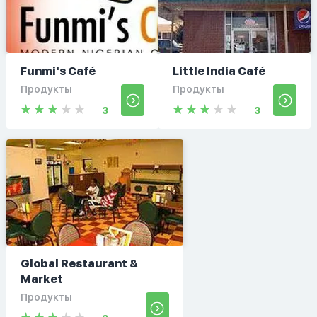
Funmi's Café
Little India Café
Продукты
Продукты
3
3
Global Restaurant &
Market
Продукты