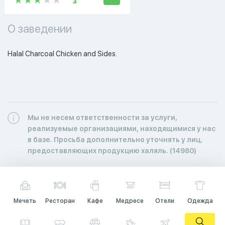
3
О заведении
Halal Charcoal Chicken and Sides. 
Мы не несем ответственности за услуги,
реализуемые организациями, находящимися у нас
в базе. Просьба дополнительно уточнять у лиц,
предоставляющих продукцию халяль. (14980)
Мечеть
Ресторан
Кафе
Медресе
Отели
Одежда