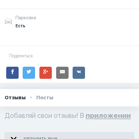
Парковка
Есть
Поделиться:
Отзывы
Посты
Добавляй свои отзывы! В
приложении
загрузить еще