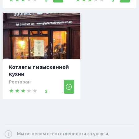
Котлеты г изысканной
кухни
Ресторан
3
Мы не несем ответственности за услуги,