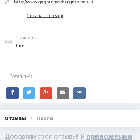
http://www.gsgourmetburgers.co.uk/
Показать номер
Парковка
Нет
Поделиться:
Отзывы
Посты
Добавляй свои отзывы! В
приложении