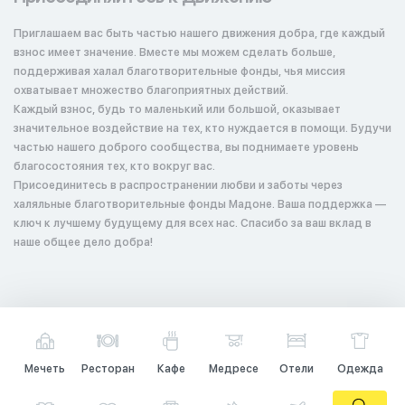
Приглашаем вас быть частью нашего движения добра, где каждый
взнос имеет значение. Вместе мы можем сделать больше,
поддерживая халал благотворительные фонды, чья миссия
охватывает множество благоприятных действий.
Каждый взнос, будь то маленький или большой, оказывает
значительное воздействие на тех, кто нуждается в помощи. Будучи
частью нашего доброго сообщества, вы поднимаете уровень
благосостояния тех, кто вокруг вас.
Присоединитесь в распространении любви и заботы через
халяльные благотворительные фонды Мадоне. Ваша поддержка —
ключ к лучшему будущему для всех нас. Спасибо за ваш вклад в
наше общее дело добра!
Мечеть
Ресторан
Кафе
Медресе
Отели
Одежда