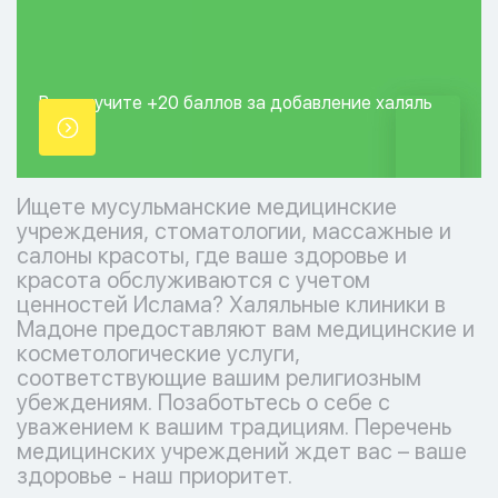
Вы получите +20
баллов за добавление
халяль
точки.
Ищете мусульманские медицинские
учреждения, стоматологии, массажные и
салоны красоты, где ваше здоровье и
красота обслуживаются с учетом
ценностей Ислама? Халяльные клиники в
Мадоне предоставляют вам медицинские и
косметологические услуги,
соответствующие вашим религиозным
убеждениям. Позаботьтесь о себе с
уважением к вашим традициям. Перечень
медицинских учреждений ждет вас – ваше
здоровье - наш приоритет.