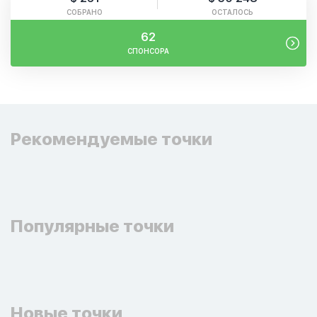
СОБРАНО
ОСТАЛОСЬ
62
СПОНСОРА
Рекомендуемые точки
Популярные точки
Новые точки