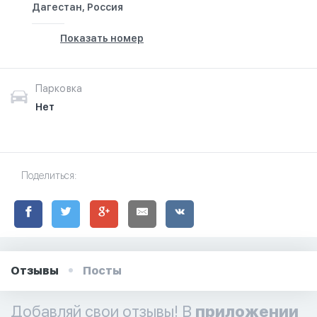
Дагестан, Россия
Показать номер
Парковка
Нет
Поделиться:
Отзывы
Посты
Добавляй свои отзывы! В
приложении