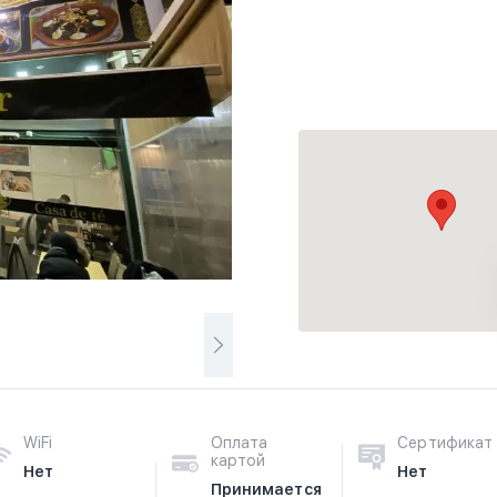
WiFi
Оплата
Сертификат
картой
Нет
Нет
Принимается