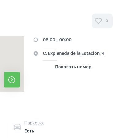
0
08:00 - 00:00
C. Explanada de la Estación, 4
Показать номер
Парковка
Есть