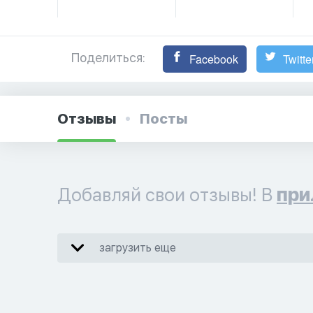
Поделиться:
Facebook
Twitte
Отзывы
Посты
Добавляй свои отзывы! В
при
загрузить еще