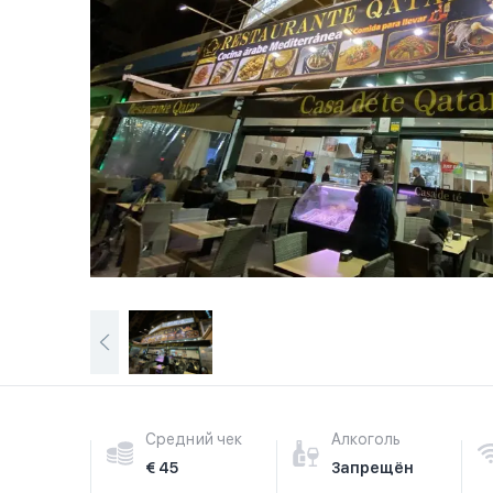
Средний чек
Алкоголь
€ 45
Запрещён